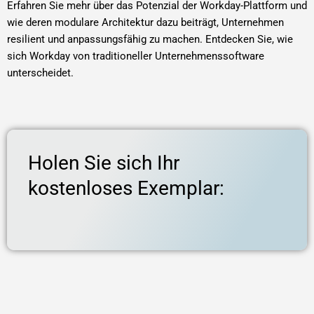
Erfahren Sie mehr über das Potenzial der Workday-Plattform und
wie deren modulare Architektur dazu beiträgt, Unternehmen
resilient und anpassungsfähig zu machen. Entdecken Sie, wie
sich Workday von traditioneller Unternehmenssoftware
unterscheidet.
Holen Sie sich Ihr
kostenloses Exemplar: