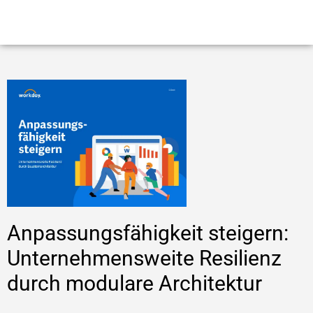
Anpassungsfähigkeit steigern:
Unternehmensweite Resilienz
durch modulare Architektur