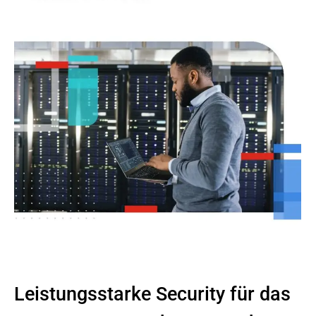
Leistungsstarke Security für das