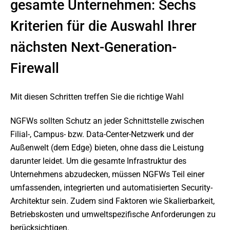
gesamte Unternehmen: Sechs
Kriterien für die Auswahl Ihrer
nächsten Next-Generation-
Firewall
Mit diesen Schritten treffen Sie die richtige Wahl
NGFWs sollten Schutz an jeder Schnittstelle zwischen
Filial-, Campus- bzw. Data-Center-Netzwerk und der
Außenwelt (dem Edge) bieten, ohne dass die Leistung
darunter leidet. Um die gesamte Infrastruktur des
Unternehmens abzudecken, müssen NGFWs Teil einer
umfassenden, integrierten und automatisierten Security-
Architektur sein. Zudem sind Faktoren wie Skalierbarkeit,
Betriebskosten und umweltspezifische Anforderungen zu
berücksichtigen.