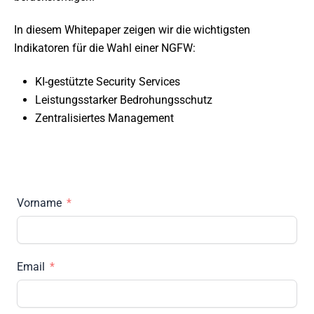
In diesem Whitepaper zeigen wir die wichtigsten
Indikatoren für die Wahl einer NGFW:
KI-gestützte Security Services
Leistungsstarker Bedrohungsschutz
Zentralisiertes Management
Vorname
Email